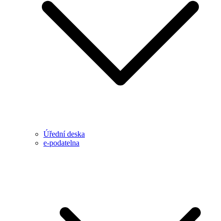
Úřední deska
e-podatelna