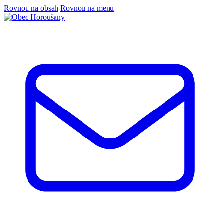
Rovnou na obsah
Rovnou na menu