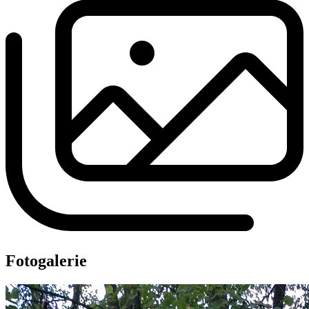
Fotogalerie