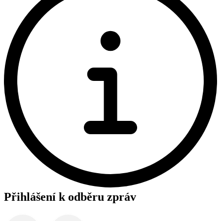
Přihlášení k odběru zpráv