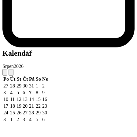
Kalendář
Srpen
2026
Po
Út
St
Čt
Pá
So
Ne
27
28
29
30
31
1
2
3
4
5
6
7
8
9
10
11
12
13
14
15
16
17
18
19
20
21
22
23
24
25
26
27
28
29
30
31
1
2
3
4
5
6