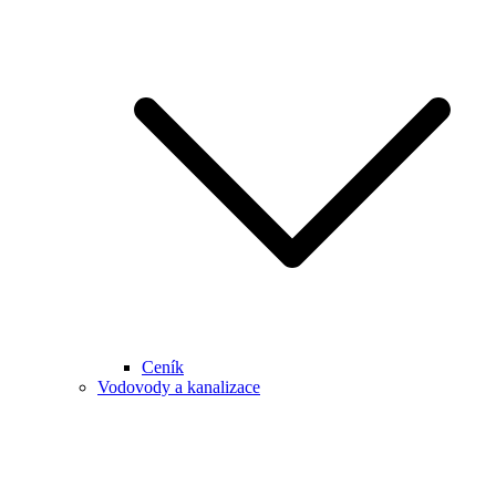
Ceník
Vodovody a kanalizace