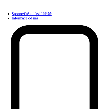
Sportoviště a dětské hřiště
Informace od nás