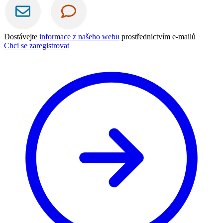
Dostávejte
informace z našeho webu
prostřednictvím e-mailů
Chci se zaregistrovat