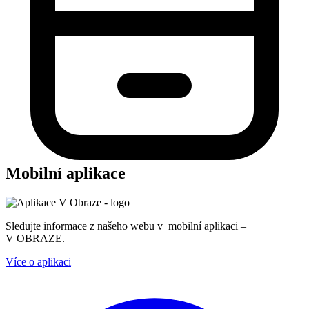
Mobilní aplikace
Sledujte informace z našeho webu v mobilní aplikaci –
V OBRAZE.
Více o aplikaci