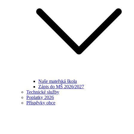
Naše mateřská škola
Zápis do MŠ 2026⁄2027
Technické služby
Poplatky 2026
Příspěvky obce