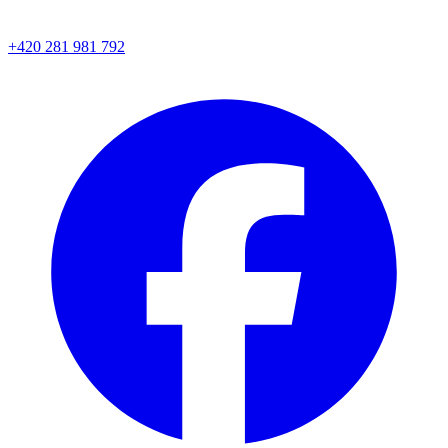
+420 281 981 792