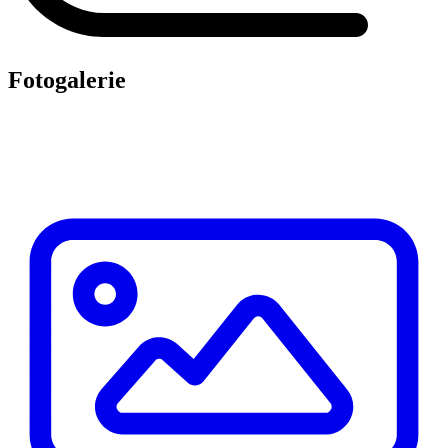
Fotogalerie