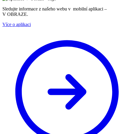
Sledujte informace z našeho webu v mobilní aplikaci –
V OBRAZE.
Více o aplikaci