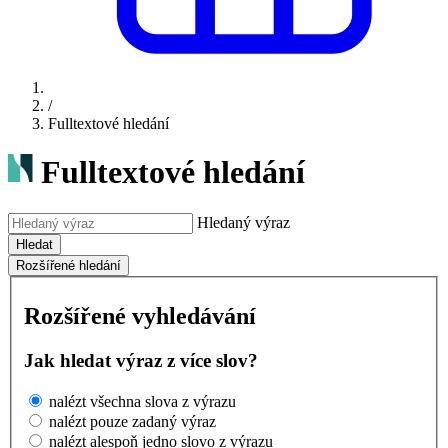
/
Fulltextové hledání
Fulltextové hledání
Hledaný výraz
Hledat
Rozšířené hledání
Rozšířené vyhledávání
Jak hledat výraz z více slov?
nalézt všechna slova z výrazu
nalézt pouze zadaný výraz
nalézt alespoň jedno slovo z výrazu