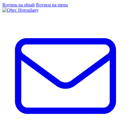
Rovnou na obsah
Rovnou na menu