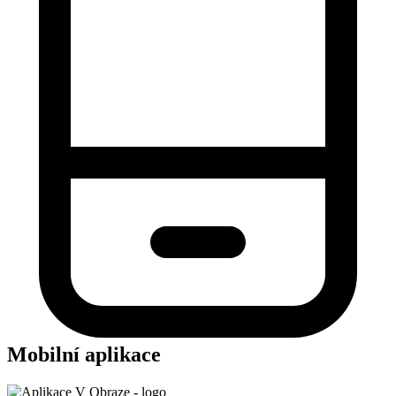
Mobilní aplikace