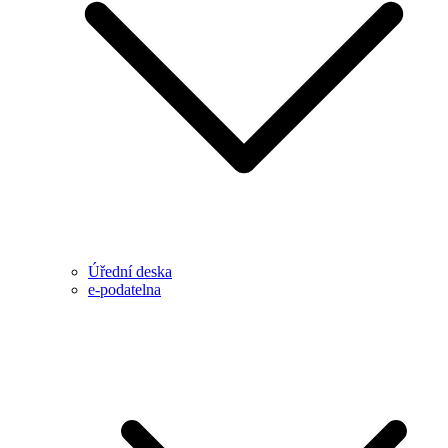
Úřední deska
e-podatelna