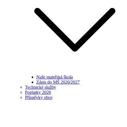
Naše mateřská škola
Zápis do MŠ 2026⁄2027
Technické služby
Poplatky 2026
Příspěvky obce