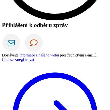
Přihlášení k odběru zpráv
Dostávejte
informace z našeho webu
prostřednictvím e-mailů
Chci se zaregistrovat