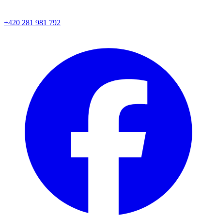
+420 281 981 792