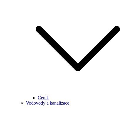
Ceník
Vodovody a kanalizace