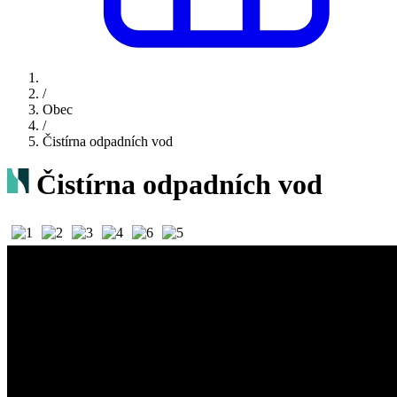
/
Obec
/
Čistírna odpadních vod
Čistírna odpadních vod