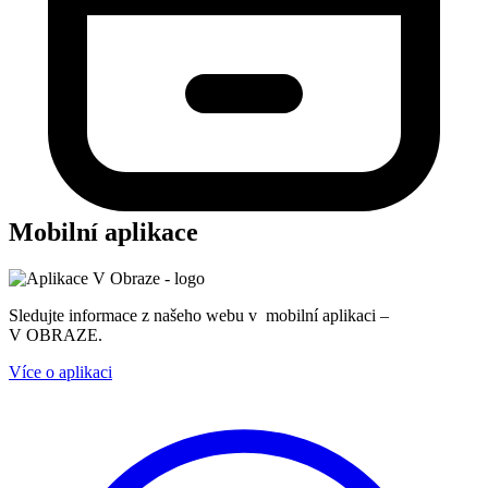
Mobilní aplikace
Sledujte informace z našeho webu v mobilní aplikaci –
V OBRAZE.
Více o aplikaci