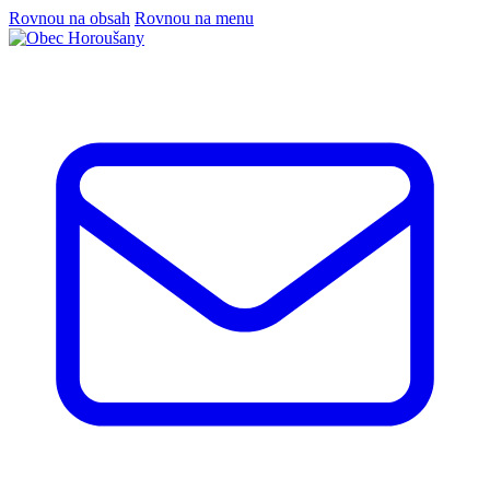
Rovnou na obsah
Rovnou na menu