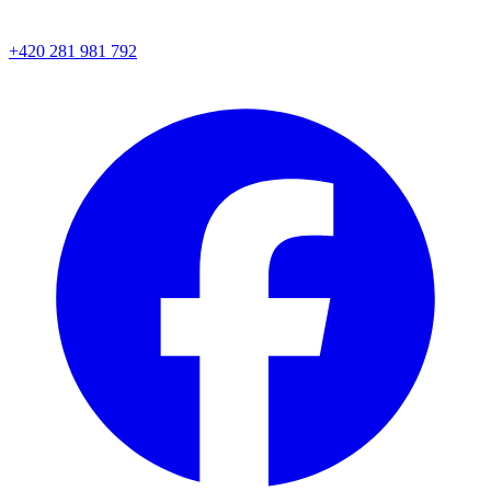
+420 281 981 792