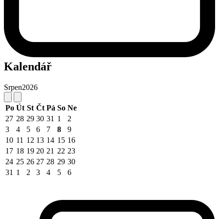
Kalendář
Srpen
2026
Po
Út
St
Čt
Pá
So
Ne
27
28
29
30
31
1
2
3
4
5
6
7
8
9
10
11
12
13
14
15
16
17
18
19
20
21
22
23
24
25
26
27
28
29
30
31
1
2
3
4
5
6