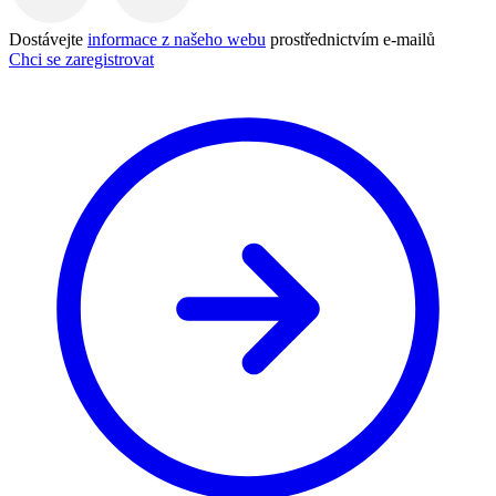
Dostávejte
informace z našeho webu
prostřednictvím e-mailů
Chci se zaregistrovat