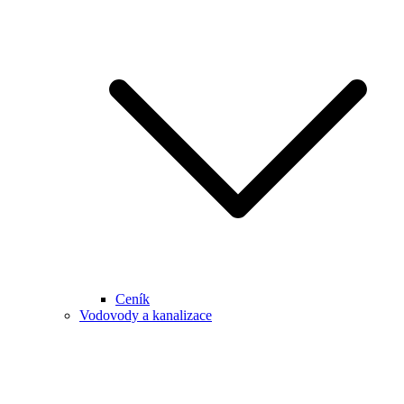
Ceník
Vodovody a kanalizace