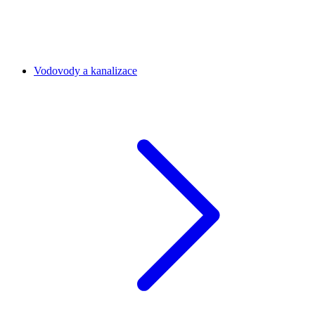
Vodovody a kanalizace