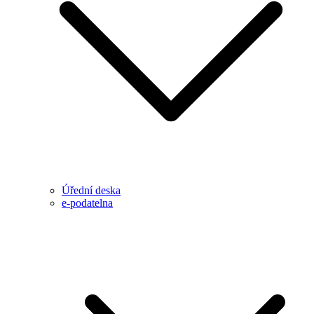
Úřední deska
e-podatelna