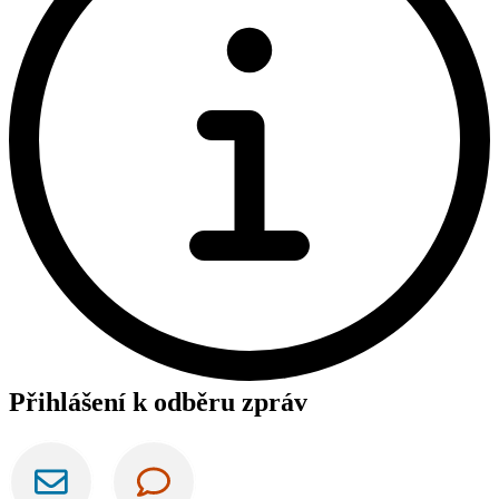
Přihlášení k odběru zpráv