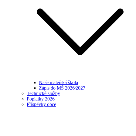
Naše mateřská škola
Zápis do MŠ 2026⁄2027
Technické služby
Poplatky 2026
Příspěvky obce