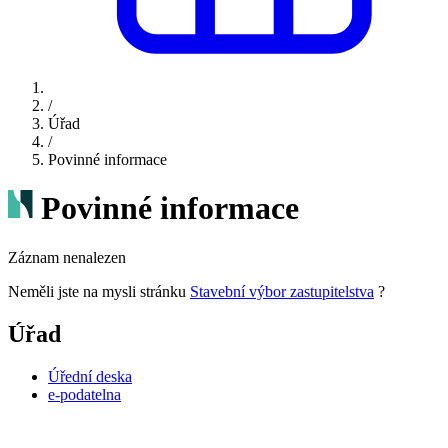
/
Úřad
/
Povinné informace
Povinné informace
Záznam nenalezen
Neměli jste na mysli stránku
Stavební výbor zastupitelstva
?
Úřad
Úřední deska
e-podatelna