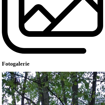
Fotogalerie