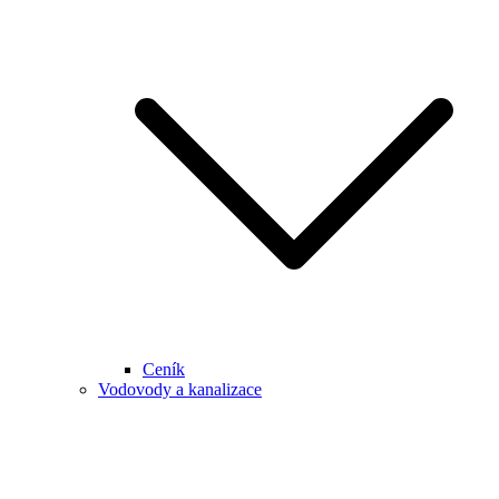
Ceník
Vodovody a kanalizace