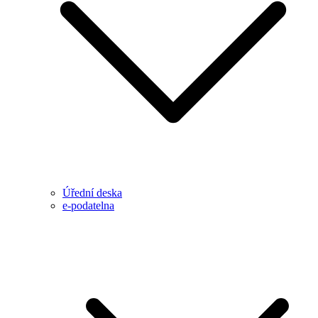
Úřední deska
e-podatelna