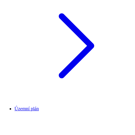
Územní plán