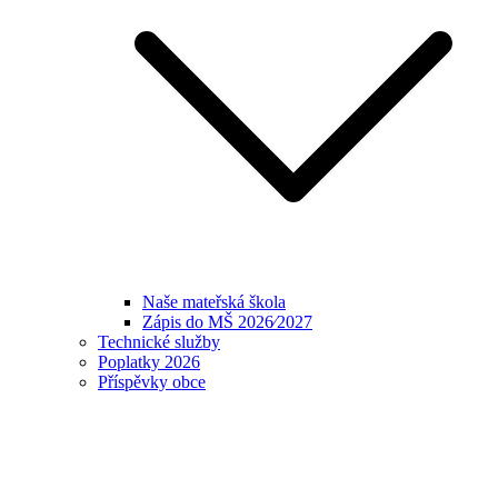
Naše mateřská škola
Zápis do MŠ 2026⁄2027
Technické služby
Poplatky 2026
Příspěvky obce