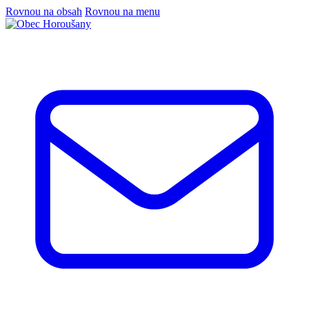
Rovnou na obsah
Rovnou na menu