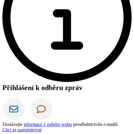
Přihlášení k odběru zpráv
Dostávejte
informace z našeho webu
prostřednictvím e-mailů
Chci se zaregistrovat