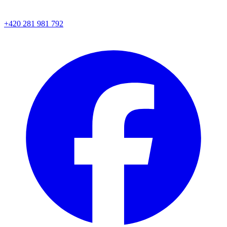
+420 281 981 792