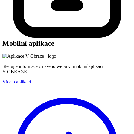
Mobilní aplikace
Sledujte informace z našeho webu v mobilní aplikaci –
V OBRAZE.
Více o aplikaci