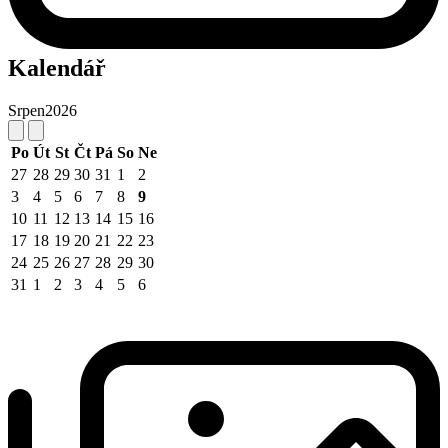
Kalendář
Srpen
2026
Po
Út
St
Čt
Pá
So
Ne
27
28
29
30
31
1
2
3
4
5
6
7
8
9
10
11
12
13
14
15
16
17
18
19
20
21
22
23
24
25
26
27
28
29
30
31
1
2
3
4
5
6