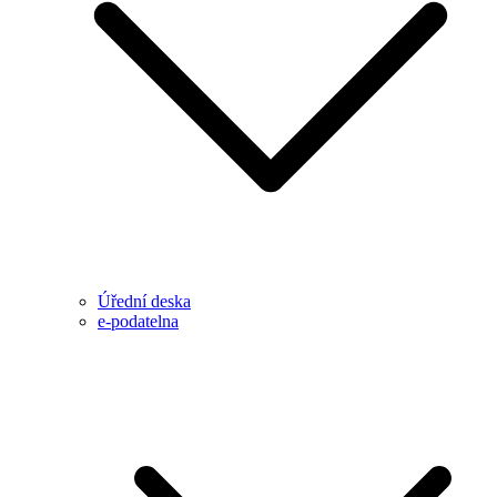
Úřední deska
e-podatelna