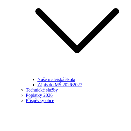
Naše mateřská škola
Zápis do MŠ 2026⁄2027
Technické služby
Poplatky 2026
Příspěvky obce