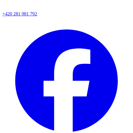
+420 281 981 792