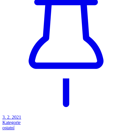
3. 2. 2021
Kategorie
ostatní