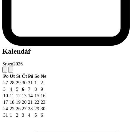
Kalendář
Srpen
2026
Po
Út
St
Čt
Pá
So
Ne
27
28
29
30
31
1
2
3
4
5
6
7
8
9
10
11
12
13
14
15
16
17
18
19
20
21
22
23
24
25
26
27
28
29
30
31
1
2
3
4
5
6