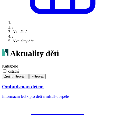
/
Aktuálně
/
Aktuality děti
Aktuality děti
Kategorie
ostatní
Zrušit filtrování
Filtrovat
Ombudsman dětem
Informační leták pro děti a mladé dospělé