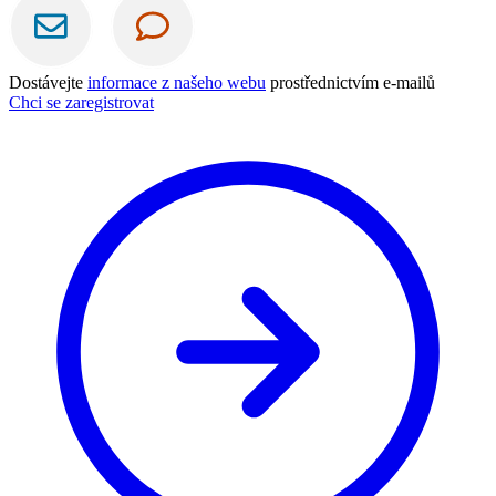
Dostávejte
informace z našeho webu
prostřednictvím e-mailů
Chci se zaregistrovat