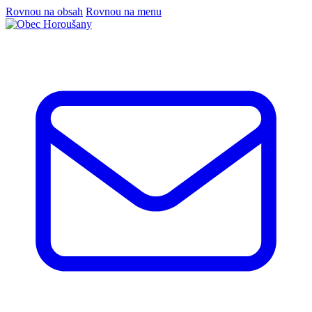
Rovnou na obsah
Rovnou na menu