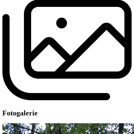
Fotogalerie