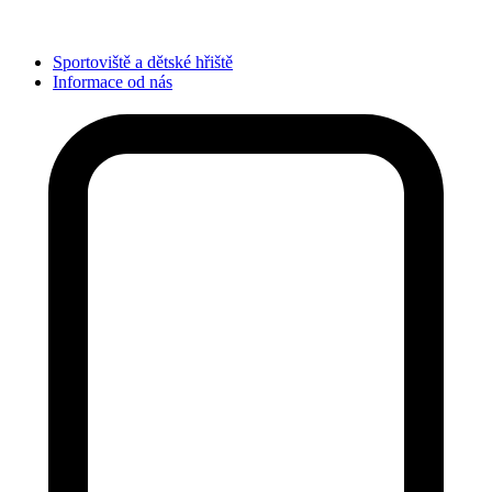
Sportoviště a dětské hřiště
Informace od nás