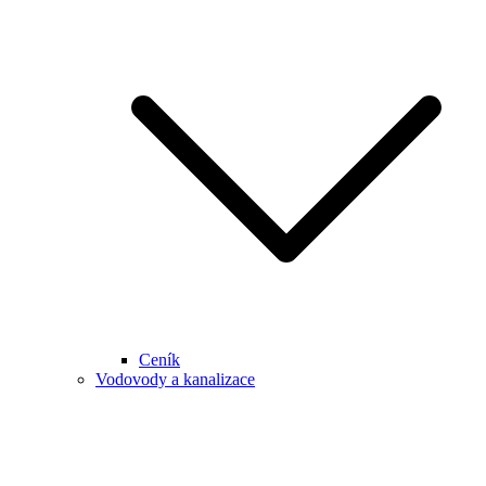
Ceník
Vodovody a kanalizace