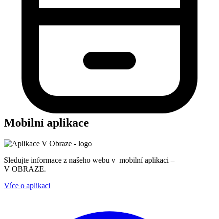
Mobilní aplikace
Sledujte informace z našeho webu v mobilní aplikaci –
V OBRAZE.
Více o aplikaci