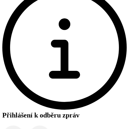
Přihlášení k odběru zpráv