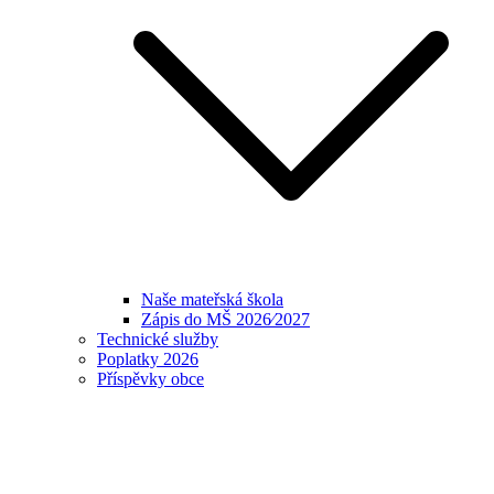
Naše mateřská škola
Zápis do MŠ 2026⁄2027
Technické služby
Poplatky 2026
Příspěvky obce