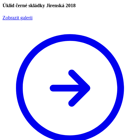
Úklid černé skládky Jirenská 2018
Zobrazit galerii