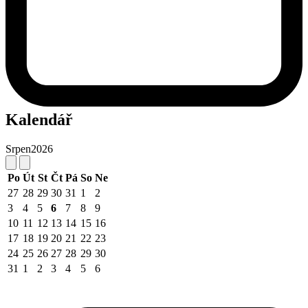
Kalendář
Srpen
2026
Po
Út
St
Čt
Pá
So
Ne
27
28
29
30
31
1
2
3
4
5
6
7
8
9
10
11
12
13
14
15
16
17
18
19
20
21
22
23
24
25
26
27
28
29
30
31
1
2
3
4
5
6