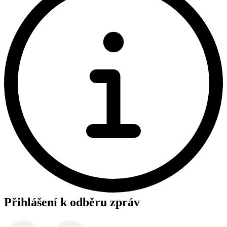
Přihlášení k odběru zpráv