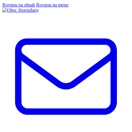
Rovnou na obsah
Rovnou na menu