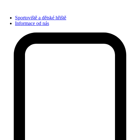
Sportoviště a dětské hřiště
Informace od nás