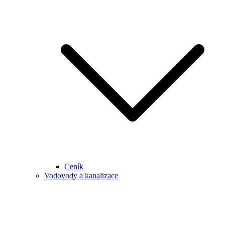
Ceník
Vodovody a kanalizace