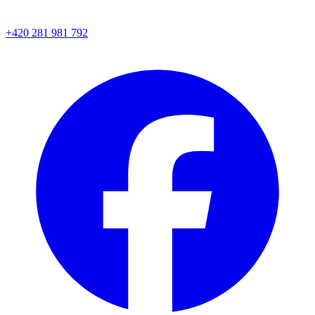
+420 281 981 792