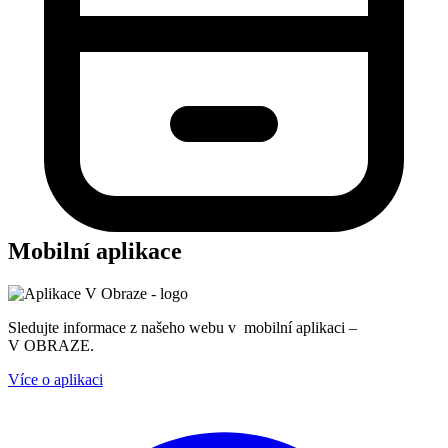
Mobilní aplikace
Sledujte informace z našeho webu v mobilní aplikaci –
V OBRAZE.
Více o aplikaci