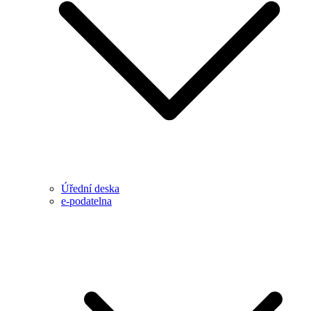
Úřední deska
e-podatelna