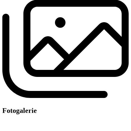
Fotogalerie