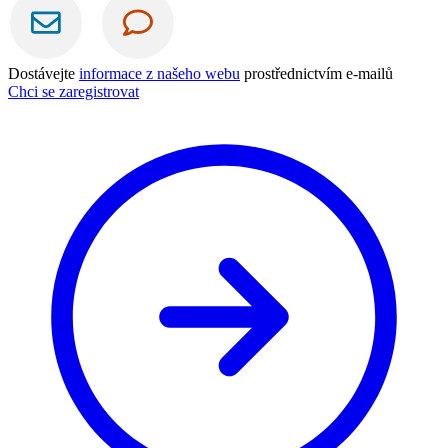
Dostávejte
informace z našeho webu
prostřednictvím e-mailů
Chci se zaregistrovat