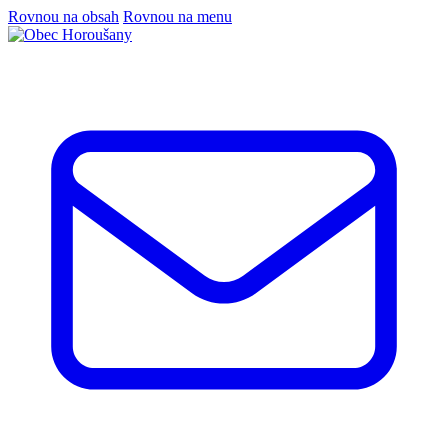
Rovnou na obsah
Rovnou na menu