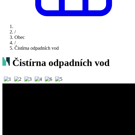
/
Obec
/
Čistírna odpadních vod
Čistírna odpadních vod