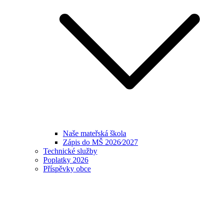
Naše mateřská škola
Zápis do MŠ 2026⁄2027
Technické služby
Poplatky 2026
Příspěvky obce