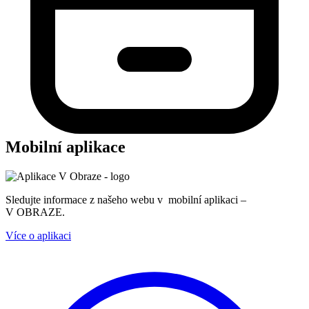
Mobilní aplikace
Sledujte informace z našeho webu v mobilní aplikaci –
V OBRAZE.
Více o aplikaci