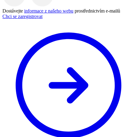
Dostávejte
informace z našeho webu
prostřednictvím e-mailů
Chci se zaregistrovat