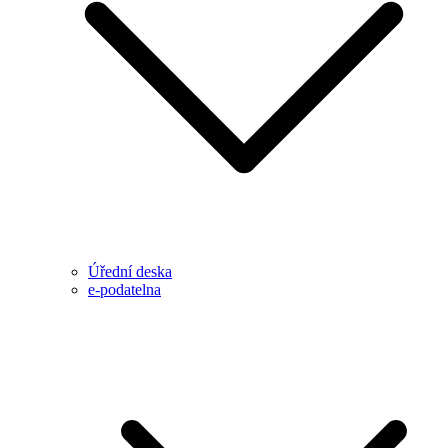
Úřední deska
e-podatelna