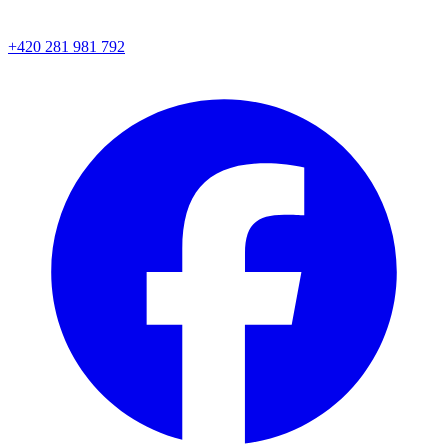
+420 281 981 792