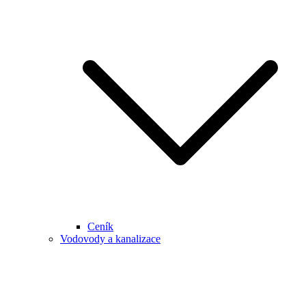
Ceník
Vodovody a kanalizace