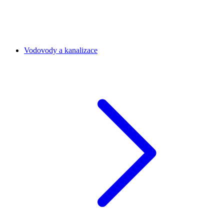
Vodovody a kanalizace