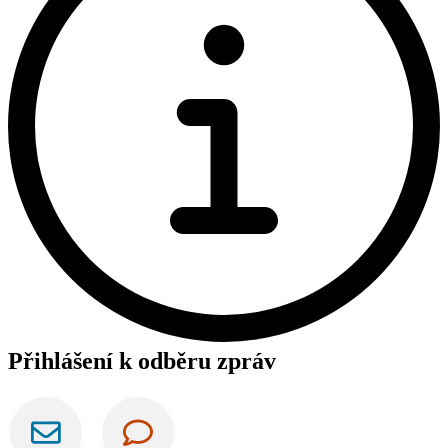
Přihlášení k odběru zpráv