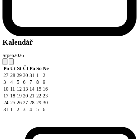
Kalendář
Srpen
2026
Po
Út
St
Čt
Pá
So
Ne
27
28
29
30
31
1
2
3
4
5
6
7
8
9
10
11
12
13
14
15
16
17
18
19
20
21
22
23
24
25
26
27
28
29
30
31
1
2
3
4
5
6