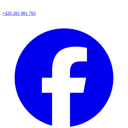
+420 281 981 792