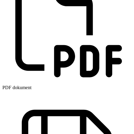
PDF dokument