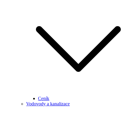
Ceník
Vodovody a kanalizace