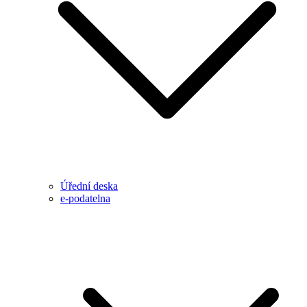
Úřední deska
e-podatelna