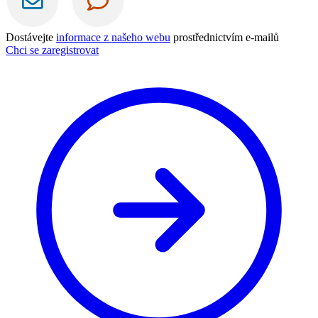
Dostávejte
informace z našeho webu
prostřednictvím e-mailů
Chci se zaregistrovat