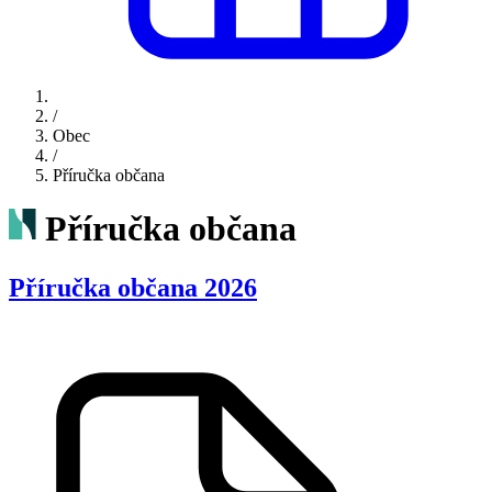
/
Obec
/
Příručka občana
Příručka občana
Příručka občana 2026