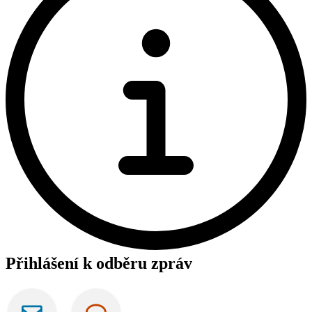
Přihlášení k odběru zpráv