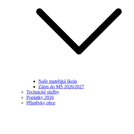
Naše mateřská škola
Zápis do MŠ 2026⁄2027
Technické služby
Poplatky 2026
Příspěvky obce