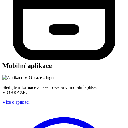
Mobilní aplikace
Sledujte informace z našeho webu v mobilní aplikaci –
V OBRAZE.
Více o aplikaci