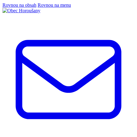
Rovnou na obsah
Rovnou na menu