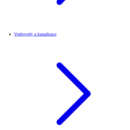
Vodovody a kanalizace