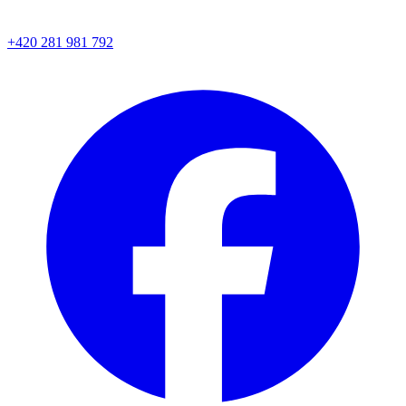
+420 281 981 792