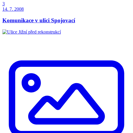
3
14. 7. 2008
Komunikace v ulici Spojovací