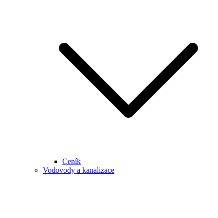
Ceník
Vodovody a kanalizace