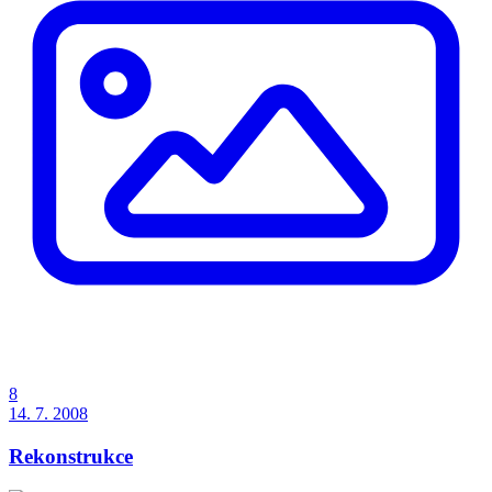
8
14. 7. 2008
Rekonstrukce