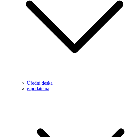
Úřední deska
e-podatelna