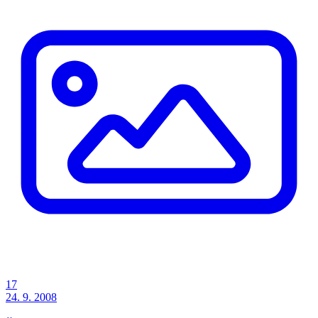
17
24. 9. 2008