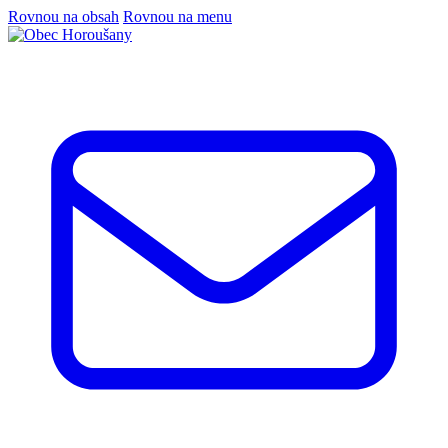
Rovnou na obsah
Rovnou na menu