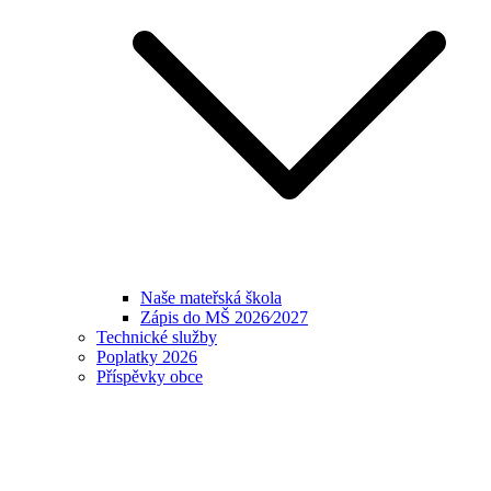
Naše mateřská škola
Zápis do MŠ 2026⁄2027
Technické služby
Poplatky 2026
Příspěvky obce