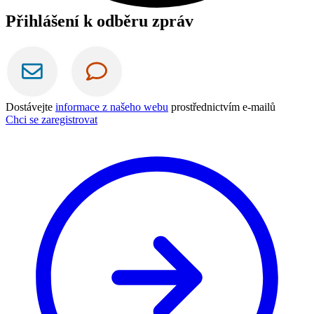
Přihlášení k odběru zpráv
Dostávejte
informace z našeho webu
prostřednictvím e-mailů
Chci se zaregistrovat