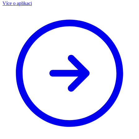
Více o aplikaci