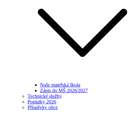
Naše mateřská škola
Zápis do MŠ 2026⁄2027
Technické služby
Poplatky 2026
Příspěvky obce