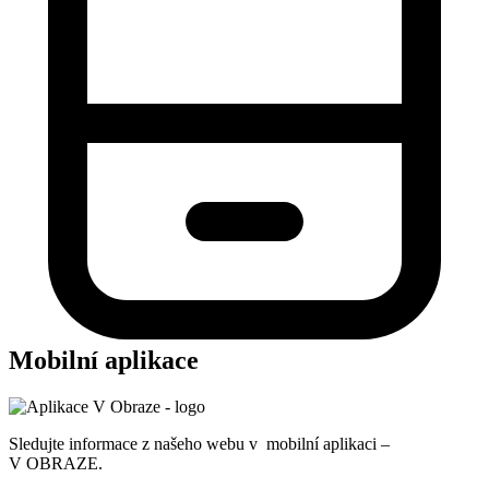
Mobilní aplikace
Sledujte informace z našeho webu v mobilní aplikaci –
V OBRAZE.