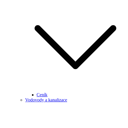
Ceník
Vodovody a kanalizace