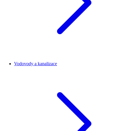
Vodovody a kanalizace