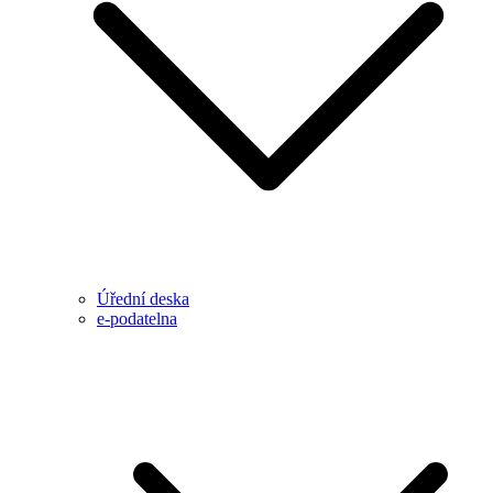
Úřední deska
e-podatelna