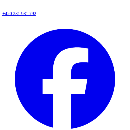
+420 281 981 792