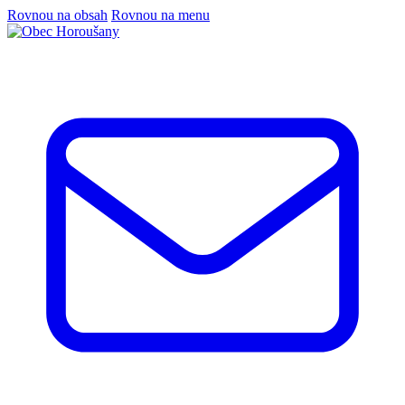
Rovnou na obsah
Rovnou na menu