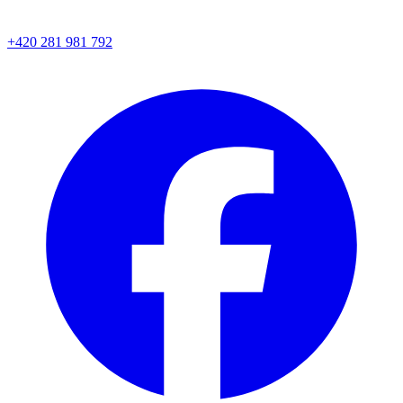
+420 281 981 792