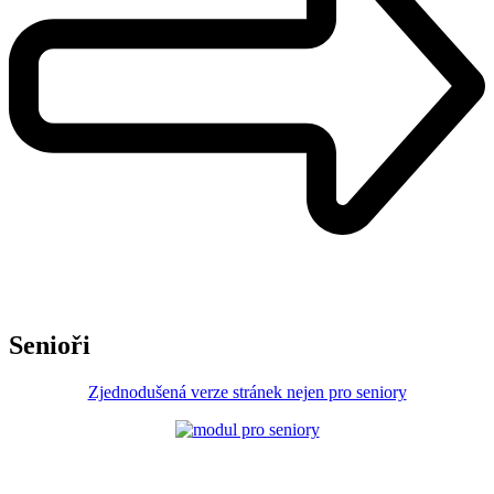
Senioři
Zjednodušená verze stránek nejen pro seniory