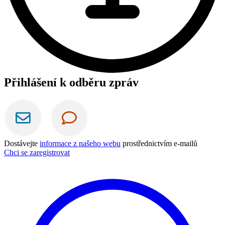
Přihlášení k odběru zpráv
Dostávejte
informace z našeho webu
prostřednictvím e-mailů
Chci se zaregistrovat