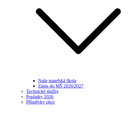
Naše mateřská škola
Zápis do MŠ 2026⁄2027
Technické služby
Poplatky 2026
Příspěvky obce