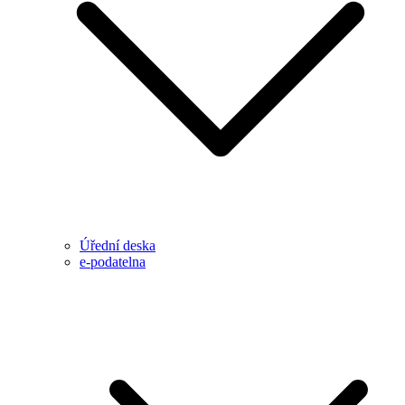
Úřední deska
e-podatelna