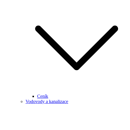
Ceník
Vodovody a kanalizace