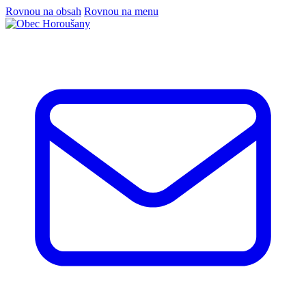
Rovnou na obsah
Rovnou na menu