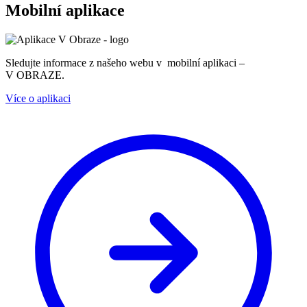
Mobilní aplikace
Sledujte informace z našeho webu v mobilní aplikaci –
V OBRAZE.
Více o aplikaci