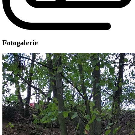
Fotogalerie