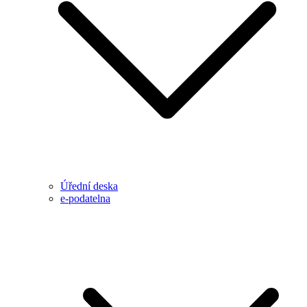
Úřední deska
e-podatelna