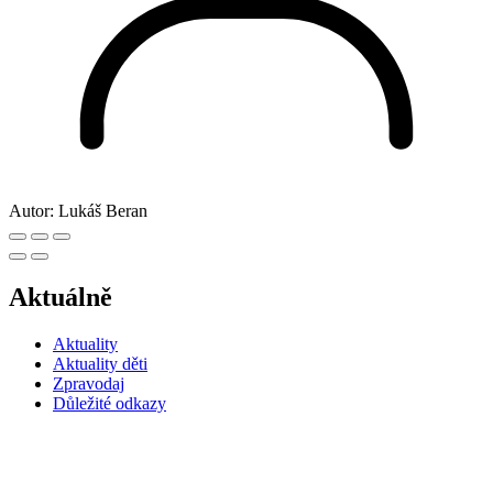
Autor:
Lukáš Beran
Aktuálně
Aktuality
Aktuality děti
Zpravodaj
Důležité odkazy