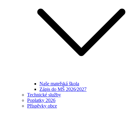
Naše mateřská škola
Zápis do MŠ 2026⁄2027
Technické služby
Poplatky 2026
Příspěvky obce