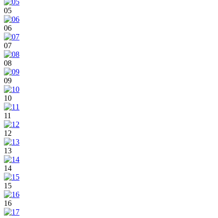
05
06
07
08
09
10
11
12
13
14
15
16