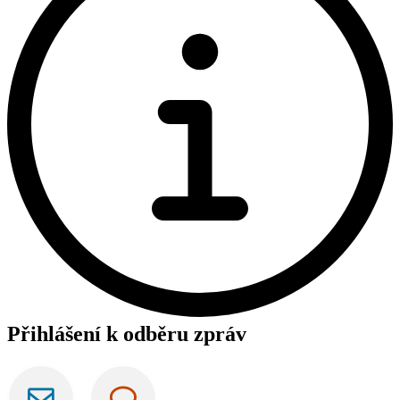
Přihlášení k odběru zpráv