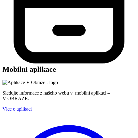
Mobilní aplikace
Sledujte informace z našeho webu v mobilní aplikaci –
V OBRAZE.
Více o aplikaci