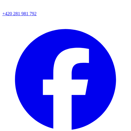
+420 281 981 792