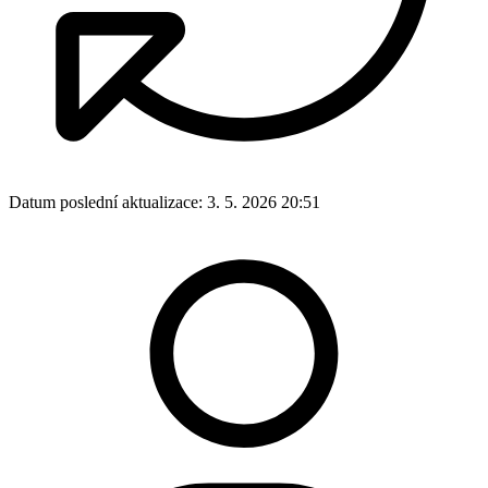
Datum poslední aktualizace:
3. 5. 2026 20:51