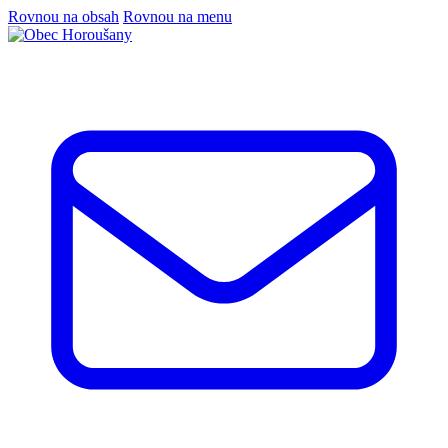
Rovnou na obsah
Rovnou na menu