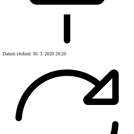
Datum vložení:
30. 3. 2020 20:20