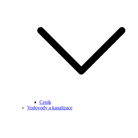
Ceník
Vodovody a kanalizace