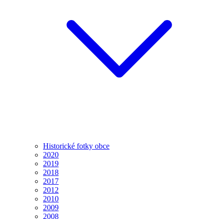
Historické fotky obce
2020
2019
2018
2017
2012
2010
2009
2008