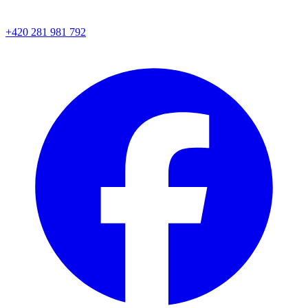
+420 281 981 792