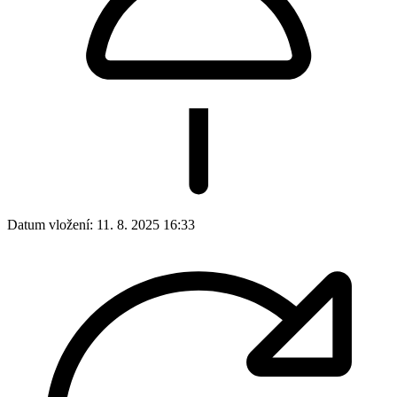
Datum vložení:
11. 8. 2025 16:33