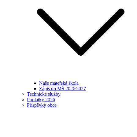
Naše mateřská škola
Zápis do MŠ 2026⁄2027
Technické služby
Poplatky 2026
Příspěvky obce