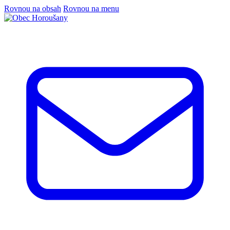
Rovnou na obsah
Rovnou na menu