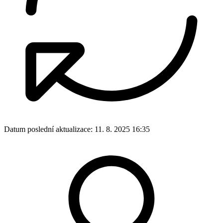
Datum poslední aktualizace:
11. 8. 2025 16:35