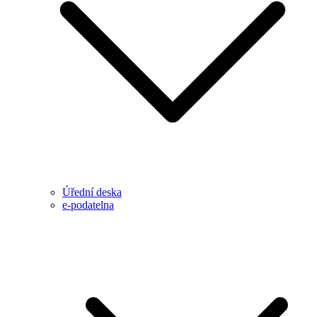
Úřední deska
e-podatelna