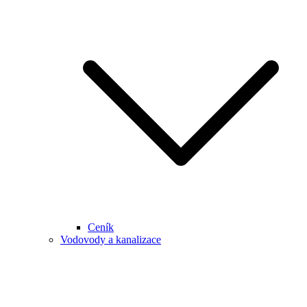
Ceník
Vodovody a kanalizace