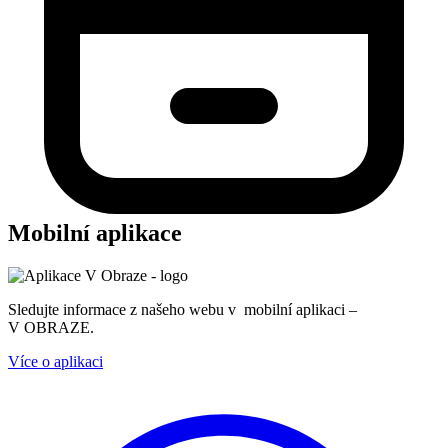
Mobilní aplikace
Sledujte informace z našeho webu v mobilní aplikaci –
V OBRAZE.
Více o aplikaci