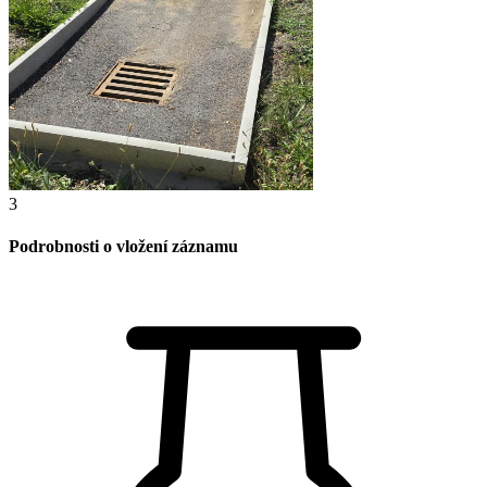
3
Podrobnosti o vložení záznamu