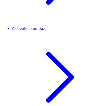
Vodovody a kanalizace